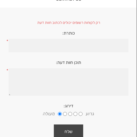
רק לקוחות רשומים יכולים לכתוב חוות דעת
כותרת:
*
תוכן חוות דעת:
*
דירוג:
גרוע
מעולה