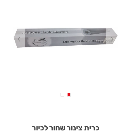
כרית צינור שחור לכיור