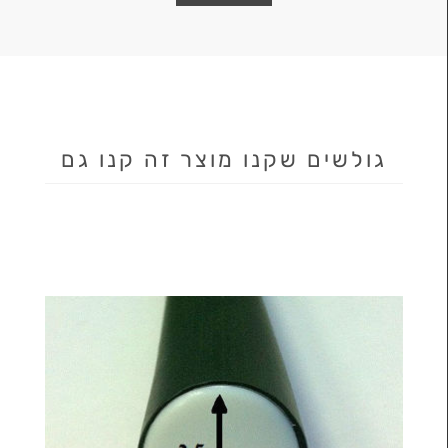
גולשים שקנו מוצר זה קנו גם