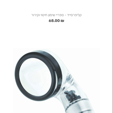
קליפרסייד - ספריי שימון חיטוי וקירור
₪ 68.00