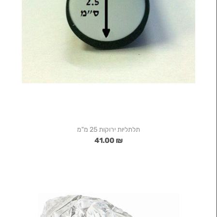
תלתליות ירוקות 25 מ"מ
₪ 41.00