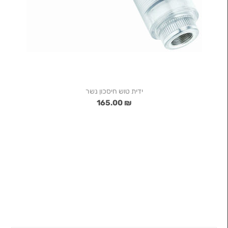
ידית טוש חיסכון נשר
₪ 165.00