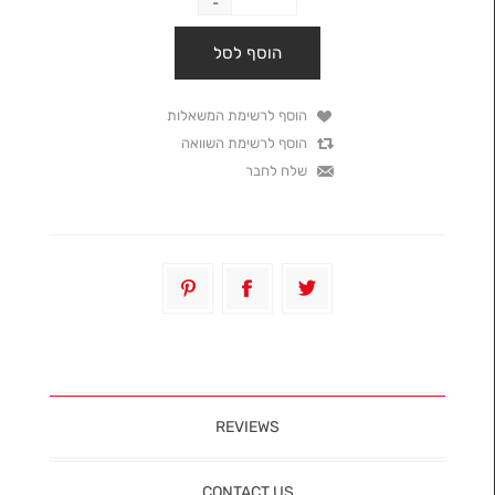
-
REVIEWS
CONTACT US