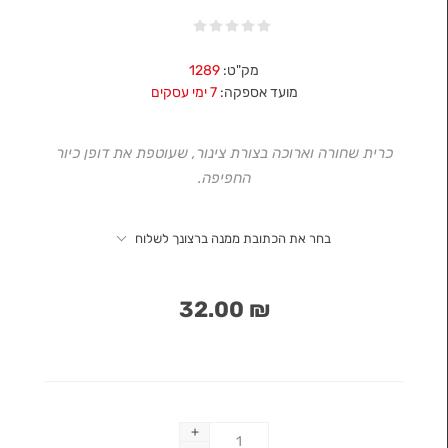
מק"ט:
1289
מועד אספקה:
7 ימי עסקים
כרית שחורה וארוכה בצורת צינור, שעוטפת את דופן כיור
החפיפה.
בחר את הכתובת ממנה ברצונך לשלוח
₪ 32.00
+