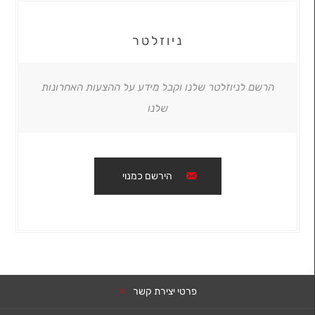
ניוזלטר
הרשם לניוזלטר שלנו וקבל מידע על ההצעות האחרונות
שלנו
הירשם כמנוי
פרטי יצירת קשר