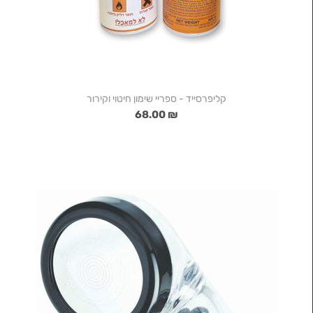
קליפרסייד - ספריי שימון חיטוי וקירור
₪ 68.00