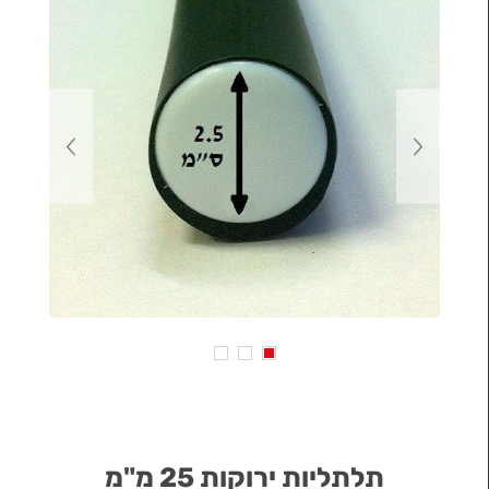
תלתליות ירוקות 25 מ"מ