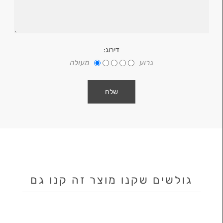
דירוג:
גרוע
מעולה
גולשים שקנו מוצר זה קנו גם