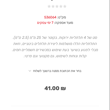
מק"ט:
536064
מועד אספקה:
7 ימי עסקים
סט של 4 תלתליות ירוקות, בקוטר של 25 מ"מ (2.5 ס"מ).
התלתליות הללו מושלמות ליצירת תלתלים בינוניים, וזאת
מבלי לפגוע בשיער בעת שימוש במכשירים חשמליים חמים.
קלות ונוחות לשימוש, גם מקצועי וגם פרטי.
בחר את הכתובת ממנה ברצונך לשלוח
₪ 41.00