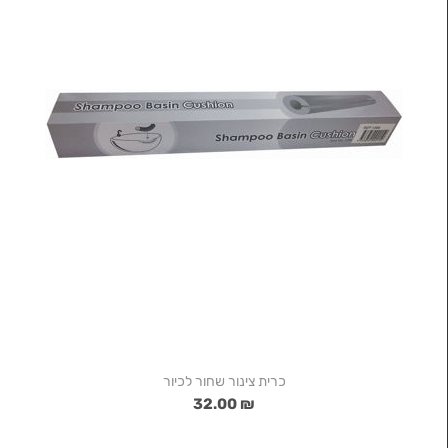
כרית צינור שחור לכיור
₪ 32.00