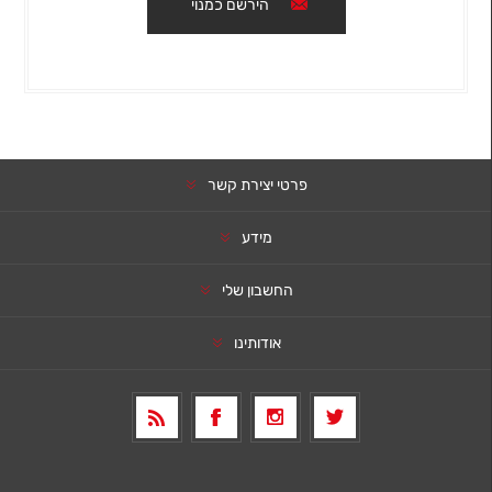
הירשם כמנוי
פרטי יצירת קשר
מידע
החשבון שלי
אודותינו