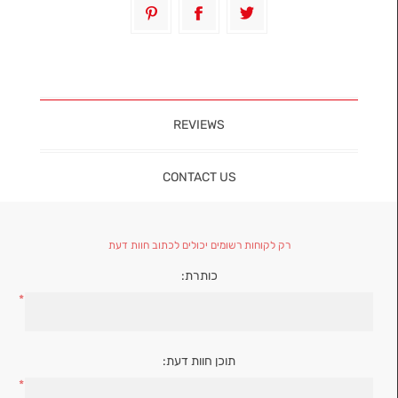
REVIEWS
CONTACT US
רק לקוחות רשומים יכולים לכתוב חוות דעת
כותרת:
*
תוכן חוות דעת:
*