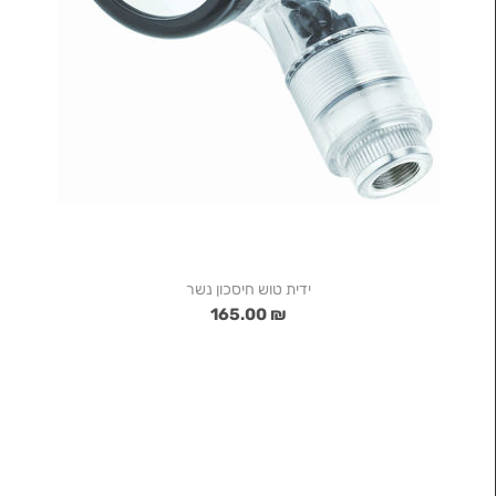
ידית טוש חיסכון נשר
₪ 165.00