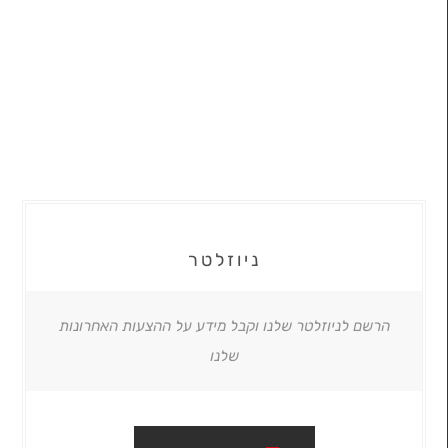
ניוזלטר
הרשם לניוזלטר שלנו וקבל מידע על ההצעות האחרונות
שלנו