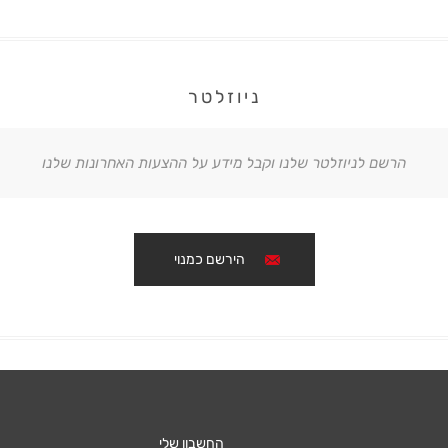
ניוזלטר
הרשם לניוזלטר שלנו וקבל מידע על ההצעות האחרונות שלנו
הירשם כמנוי
החשבון שלי