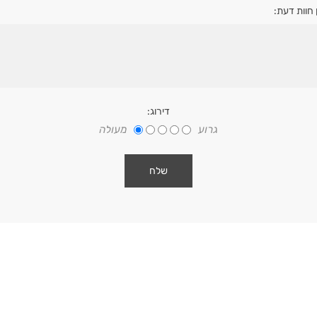
 חוות דעת:
דירוג:
גרוע
מעולה