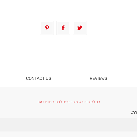
CONTACT US
REVIEWS
רק לקוחות רשומים יכולים לכתוב חוות דעת
ת: