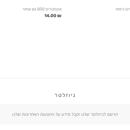
יים כיפות
אקסטרים 500 גוון שחור
₪ 14.00
ניוזלטר
הרשם לניוזלטר שלנו וקבל מידע על ההצעות האחרונות שלנו