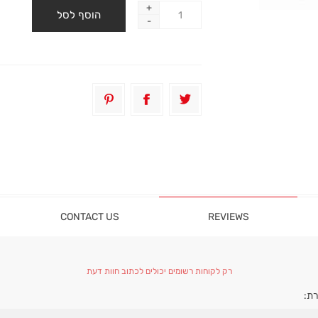
+
-
CONTACT US
REVIEWS
רק לקוחות רשומים יכולים לכתוב חוות דעת
ת: