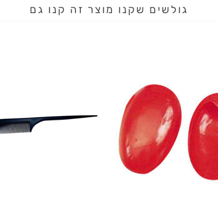
גולשים שקנו מוצר זה קנו גם