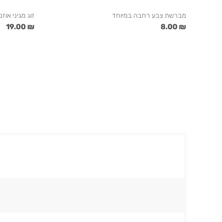
מברשת צבע רחבה במיוחד
זוג מגיני אוזנ
₪ 19.00
₪ 8.00