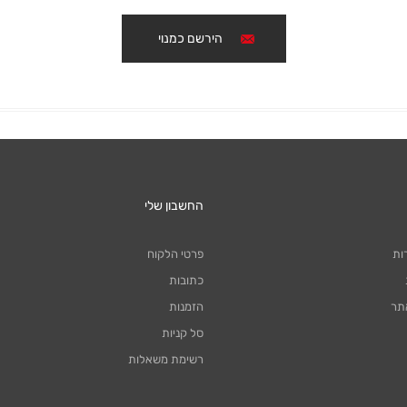
הירשם כמנוי
החשבון שלי
ות
פרטי הלקוח
כתובות
תר
הזמנות
סל קניות
רשימת משאלות