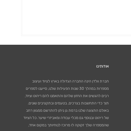
אודותינו
חברת וולדן הינה החברה הגדולה בארץ לציוד ועיצוב
מספרות במהלך 30 שנות הפעילות שלנו, סייענו לספרים
רבים להגשים את החזון שלהם והתאמנו להם ריהוט וציוד,
תוך כדי התחשבות בצרכים, בטעמים ובתקציבים שונים.
באולם התצוגה שלנו ברמת גן ניתן להתרשם ממגוון רחב
של ריהוט ובנוסף גם מכלי עבודה ומאביזרי שיער. כל הציוד
שהמספרה שלך זקוקה לו מרוכז לנוחיותך במקום אחד,