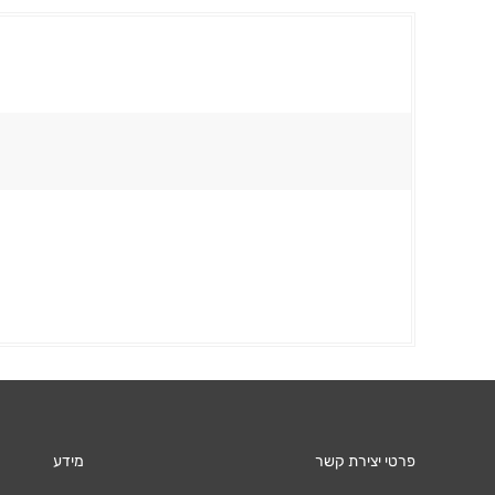
פרטי יצירת קשר
מידע