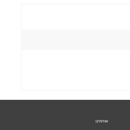
אודותינו