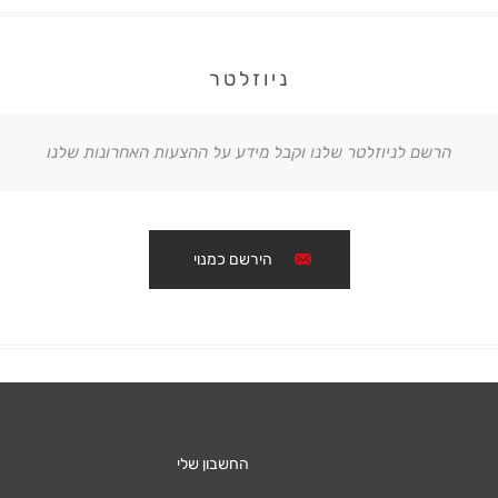
ניוזלטר
הרשם לניוזלטר שלנו וקבל מידע על ההצעות האחרונות שלנו
הירשם כמנוי
החשבון שלי