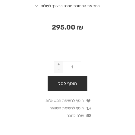
בחר את הכתובת ממנה ברצונך לשלוח
₪ 295.00
+
-