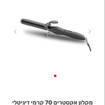
מקלון אקסטרים 70 קרמי דיגיטלי