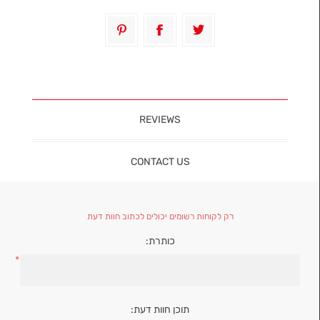
REVIEWS
CONTACT US
רק לקוחות רשומים יכולים לכתוב חוות דעת
כותרת:
*
תוכן חוות דעת: