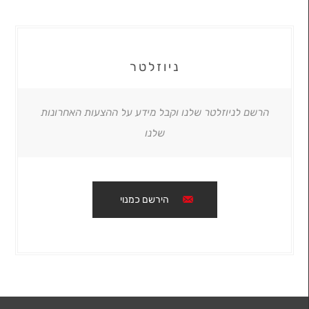
ניוזלטר
הרשם לניוזלטר שלנו וקבל מידע על ההצעות האחרונות
שלנו
הירשם כמנוי