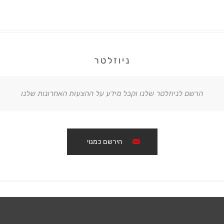
ניוזלטר
הרשם לניוזלטר שלנו וקבל מידע על ההצעות האחרונות שלנו
הירשם כמנוי