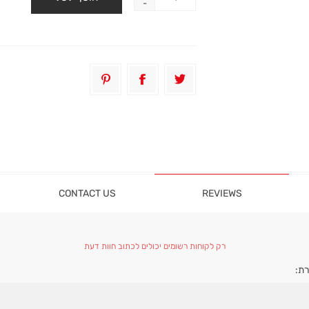
-
CONTACT US
REVIEWS
רק לקוחות רשומים יכולים לכתוב חוות דעת
ת: