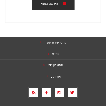
הירשם כמנוי
פרטי יצירת קשר
מידע
החשבון שלי
אודותינו