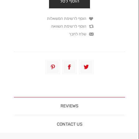
REVIEWS
CONTACT US