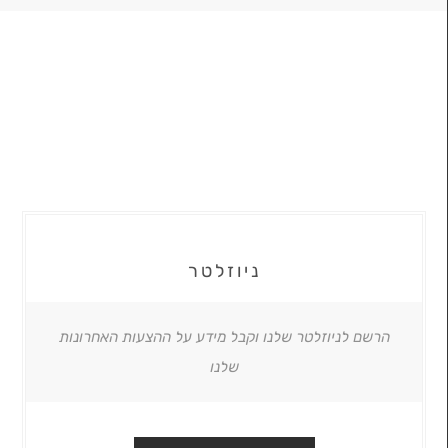
ניוזלטר
הרשם לניוזלטר שלנו וקבל מידע על ההצעות האחרונות
שלנו