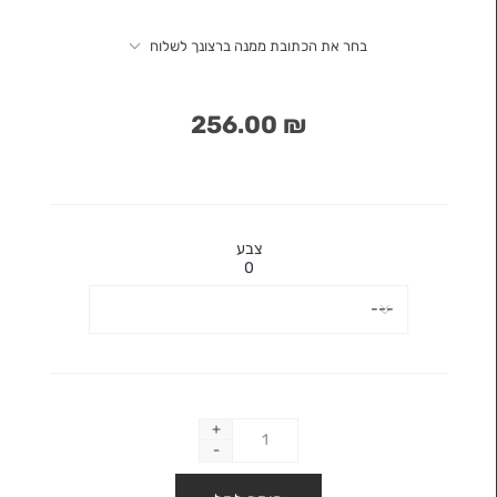
בחר את הכתובת ממנה ברצונך לשלוח
₪ 256.00
צבע
0
+
-