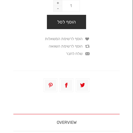
+
-
OVERVIEW