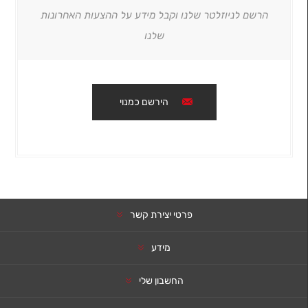
הרשם לניוזלטר שלנו וקבל מידע על ההצעות האחרונות
שלנו
הירשם כמנוי
פרטי יצירת קשר
מידע
החשבון שלי