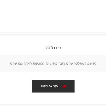
ניוזלטר
הרשם לניוזלטר שלנו וקבל מידע על ההצעות האחרונות שלנו
הירשם כמנוי