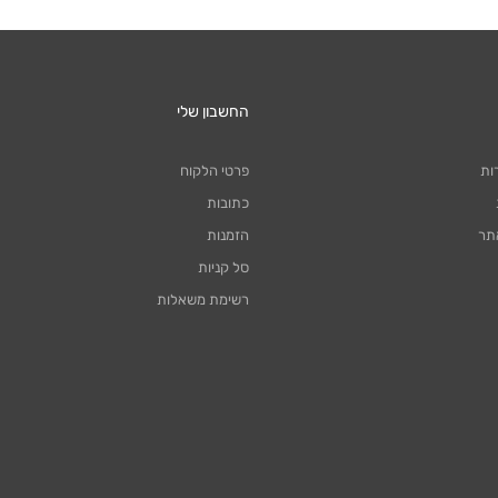
החשבון שלי
ות
פרטי הלקוח
כתובות
תר
הזמנות
סל קניות
רשימת משאלות