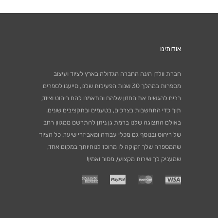
אודותינו
חברת וולדן הינה החברה הגדולה בארץ לציוד ועיצוב
מספרות במהלך 30 שנות הפעילות שלנו, סייענו לספרים
רבים להגשים את החזון שלהם והתאמנו להם ריהוט וציוד,
תוך כדי התחשבות בצרכים, בטעמים ובתקציבים שונים.
באולם התצוגה שלנו ברמת גן ניתן להתרשם ממגוון רחב
של ריהוט ובנוסף גם מכלי עבודה ומאביזרי שיער. כל הציוד
שהמספרה שלך זקוקה לו מרוכז לנוחיותך במקום אחד,
שמעניק לך שירות מקצועי, מסור ואמין!