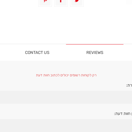
CONTACT US
REVIEWS
רק לקוחות רשומים יכולים לכתוב חוות דעת
ת:
 חוות דעת: