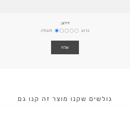
דירוג:
גרוע
מעולה
גולשים שקנו מוצר זה קנו גם