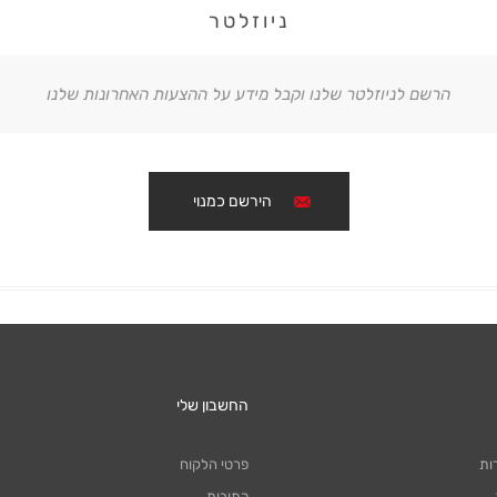
ניוזלטר
הרשם לניוזלטר שלנו וקבל מידע על ההצעות האחרונות שלנו
הירשם כמנוי
החשבון שלי
ות
פרטי הלקוח
כתובות