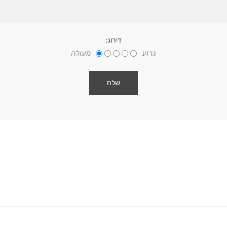
דירוג:
גרוע
מעולה