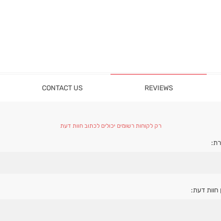
CONTACT US
REVIEWS
רק לקוחות רשומים יכולים לכתוב חוות דעת
ת:
 חוות דעת: