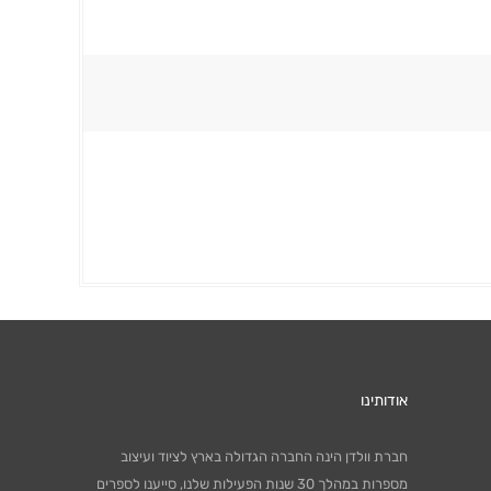
אודותינו
חברת וולדן הינה החברה הגדולה בארץ לציוד ועיצוב
מספרות במהלך 30 שנות הפעילות שלנו, סייענו לספרים