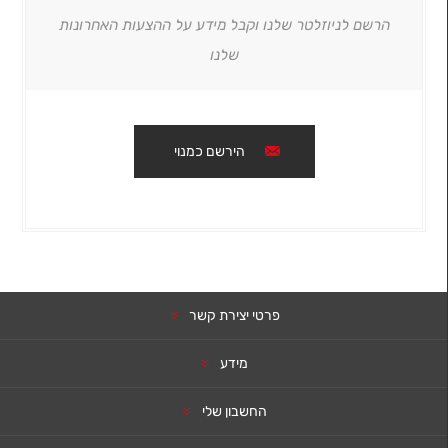
הרשם לניוזלטר שלנו וקבל מידע על ההצעות האחרונות
שלנו
הירשם כמנוי
פרטי יצירת קשר
מידע
החשבון שלי