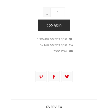
+
-
OVERVIEW