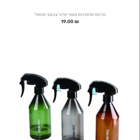
מרסס אלומיניום צוואר ארוך צבעוני מטאלי
₪ 19.00