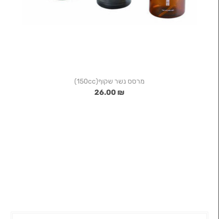
מרסס נשר שקוף(150cc)
₪ 26.00