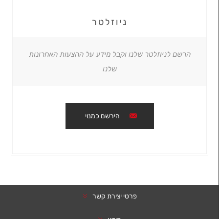
ניוזלטר
הרשם לניוזלטר שלנו וקבל מידע על ההצעות האחרונות
שלנו
הירשם כמנוי
פרטי יצירת קשר