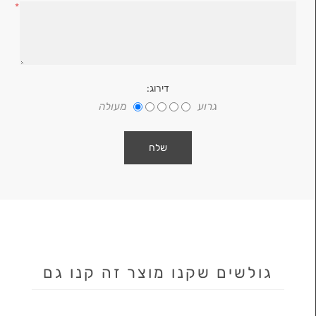
*
דירוג:
גרוע
מעולה
גולשים שקנו מוצר זה קנו גם