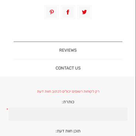
REVIEWS
CONTACT US
רק לקוחות רשומים יכולים לכתוב חוות דעת
כותרת:
*
תוכן חוות דעת: