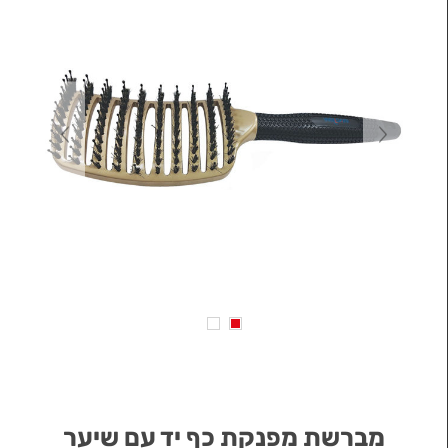
מברשת מפנקת כף יד עם שיער