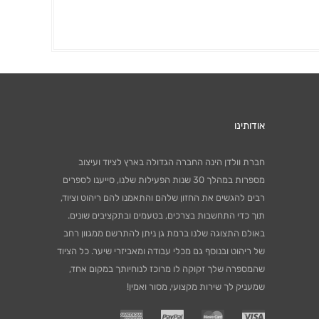
אודותינו
חברת וולדן הינה החברה הגדולה בארץ לציוד ועיצוב
מספרות במהלך 30 שנות הפעילות שלנו, סייענו לספרים
רבים להגשים את החזון שלהם והתאמנו להם ריהוט וציוד,
תוך כדי התחשבות בצרכים, בטעמים ובתקציבים שונים.
באולם התצוגה שלנו ברמת גן ניתן להתרשם ממגוון רחב
של ריהוט ובנוסף גם מכלי עבודה ומאביזרי שיער. כל הציוד
שהמספרה שלך זקוקה לו מרוכז לנוחיותך במקום אחד,
שמעניק לך שירות מקצועי, מסור ואמין!