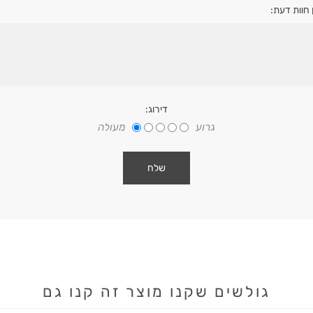
 חוות דעת:
דירוג:
גרוע
מעולה
גולשים שקנו מוצר זה קנו גם