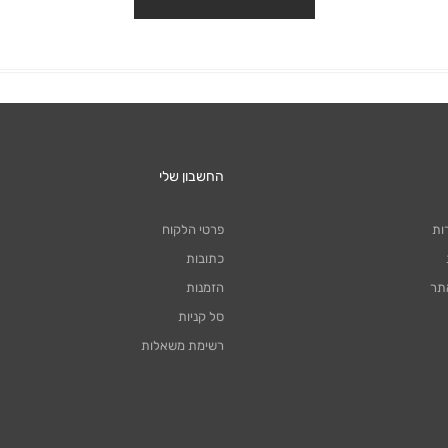
החשבון שלי
ות
פרטי הלקוח
כתובות
תר
הזמנות
סל קניות
רשימת משאלות