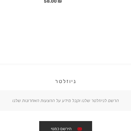
₪ 58.00
ניוזלטר
הרשם לניוזלטר שלנו וקבל מידע על ההצעות האחרונות שלנו
הירשם כמנוי