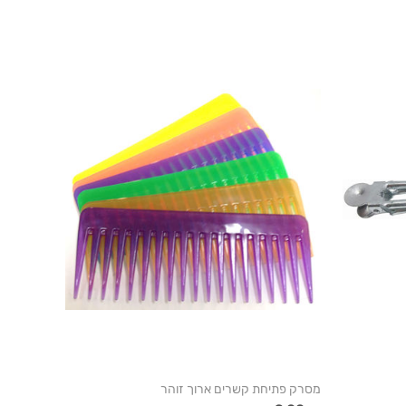
מסרק פתיחת קשרים ארוך זוהר