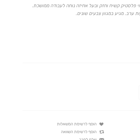
י פלסטיק קשיח וחזק ובעל אחיזה נוחה לעבודה ממושכת.
רב. מגיע במגוון צבעים שונים.