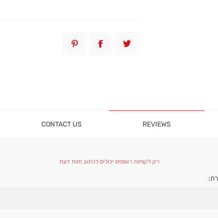
CONTACT US
REVIEWS
רק לקוחות רשומים יכולים לכתוב חוות דעת
ת: